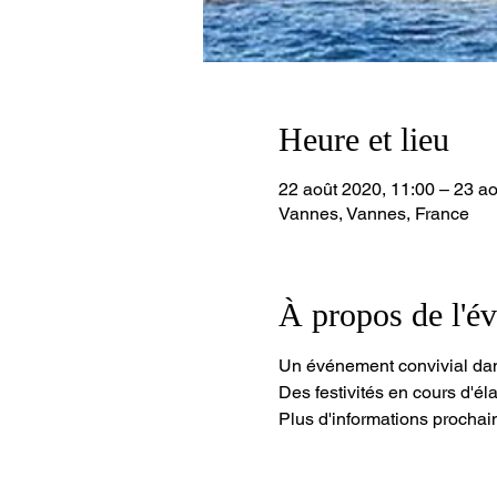
Heure et lieu
22 août 2020, 11:00 – 23 ao
Vannes, Vannes, France
À propos de l'é
Un événement convivial dans
Des festivités en cours d'é
Plus d'informations prochai