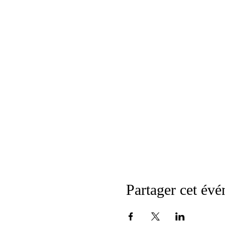
Partager cet év