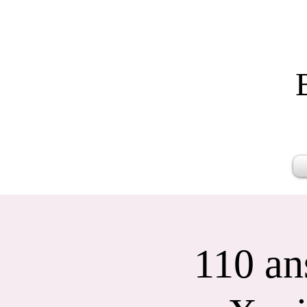
110 an